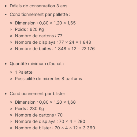
Délais de conservation 3 ans
Conditionnement par pallette :
Dimension : 0,80 x 1,20 x 1,65
Poids : 620 Kg
Nombre de cartons : 77
Nombre de displays : 77 x 24 = 1 848
Nombre de boites : 1 848 x 12 = 22 176
Quantité minimum d’achat :
1 Palette
Possibilité de mixer les 8 parfums
Conditionnement par blister :
Dimension : 0,80 x 1,20 x 1,68
Poids : 230 Kg
Nombre de cartons : 70
Nombre de displays : 70 x 4 = 280
Nombre de blister : 70 x 4 x 12 = 3 360