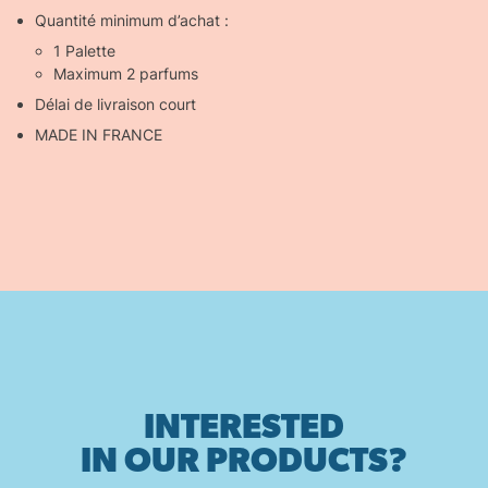
Quantité minimum d’achat :
1 Palette
Maximum 2 parfums
Délai de livraison court
MADE IN FRANCE
INTERESTED
IN OUR PRODUCTS?