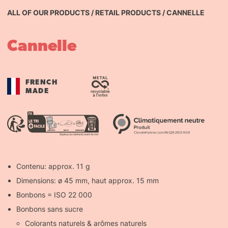
ALL OF OUR PRODUCTS
/
RETAIL PRODUCTS
/
CANNELLE
Cannelle
FRENCH
MADE
Contenu: approx. 11 g
Dimensions: ø 45 mm, haut approx. 15 mm
Bonbons = ISO 22 000
Bonbons sans sucre
Colorants naturels & arômes naturels