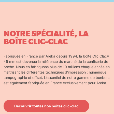
NOTRE SPÉCIALITÉ, LA
BOÎTE CLIC-CLAC
Fabriquée en France par Areka depuis 1994, la boîte Clic Clac®
45 mm est devenue la référence du marché de la confiserie de
poche. Nous en fabriquons plus de 10 millions chaque année en
maîtrisant les différentes techniques d’impression : numérique,
tampographie et offset. L’essentiel de notre gamme de bonbons
est également fabriquée en France exclusivement pour Areka.
Découvrir toutes nos boîtes clic-clac