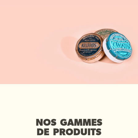
NOS GAMMES
DE PRODUITS