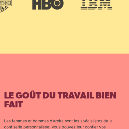
LE GOÛT DU TRAVAIL BIEN
FAIT
Les femmes et hommes d’Areka sont les spécialistes de la
confiserie personnalisée. Vous pouvez leur confier vos