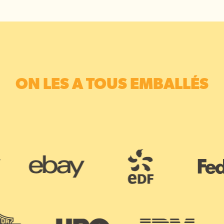
ON LES A TOUS EMBALLÉS