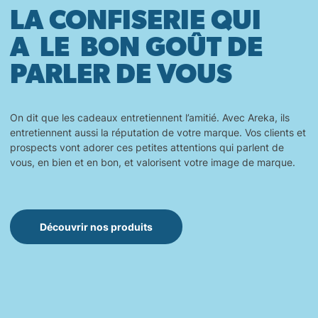
LA CONFISERIE QUI
A LE BON GOÛT DE
PARLER DE VOUS
On dit que les cadeaux entretiennent l’amitié. Avec Areka, ils
entretiennent aussi la réputation de votre marque. Vos clients et
prospects vont adorer ces petites attentions qui parlent de
vous, en bien et en bon, et valorisent votre image de marque.
Découvrir nos produits