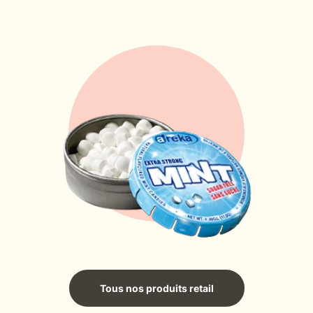
Tous nos produits retail