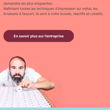
demandes les plus exigeantes.
Maîtrisant toutes les techniques d’impression sur métal, les
livraisons à l’export, ils sont à votre écoute, réactifs et créatifs.
En savoir plus sur l’entreprise