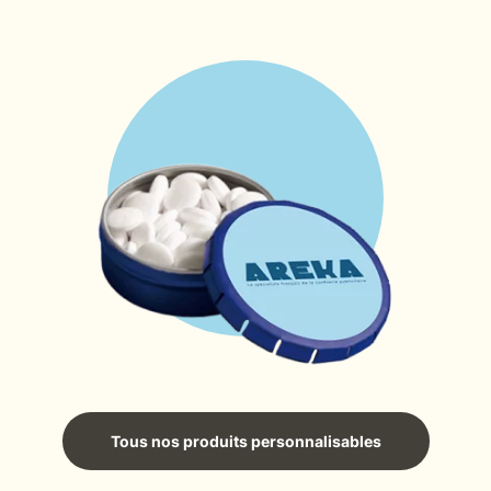
Tous nos produits personnalisables