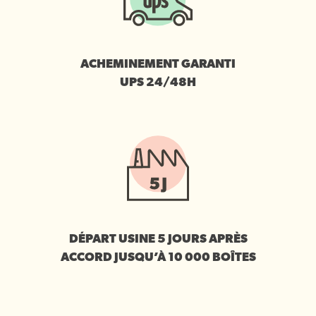
ACHEMINEMENT GARANTI
UPS 24/48H
DÉPART USINE 5 JOURS APRÈS
ACCORD JUSQU’À 10 000 BOÎTES