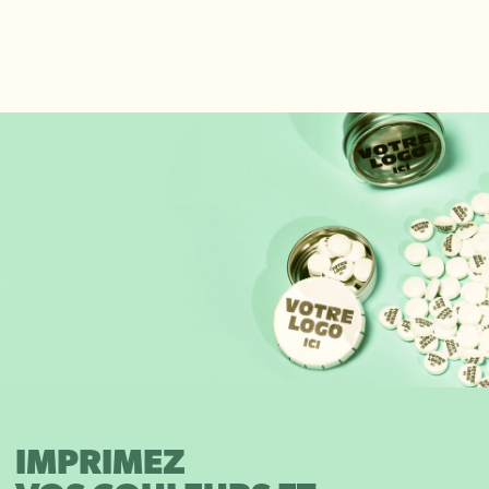
IMPRIMEZ