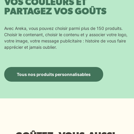
VOS COULEURS ET
PARTAGEZ VOS GOÛTS
Avec Areka, vous pouvez choisir parmi plus de 150 produits.
Choisir le contenant, choisir le contenu et y associer votre logo,
votre image, votre message publicitaire : histoire de vous faire
apprécier et jamais oublier.
Tous nos produits personnalisables