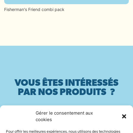
Fisherman's Friend combi pack
VOUS ÊTES INTÉRESSÉS
PAR NOS PRODUITS ?
Gérer le consentement aux
Contactez-nous
cookies
Pour offrir les meilleures expériences, nous utilisons des technologies