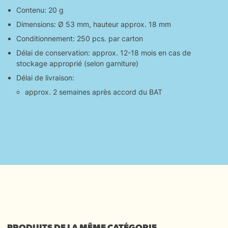
Contenu: 20 g
Dimensions: Ø 53 mm, hauteur approx. 18 mm
Conditionnement: 250 pcs. par carton
Délai de conservation: approx. 12-18 mois en cas de
stockage approprié (selon garniture)
Délai de livraison:
approx. 2 semaines après accord du BAT