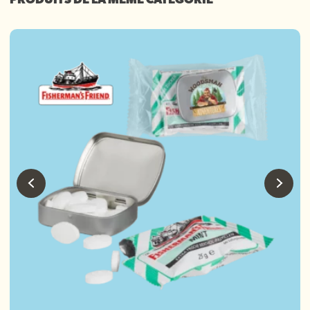
PRODUITS DE LA MÊME CATÉGORIE