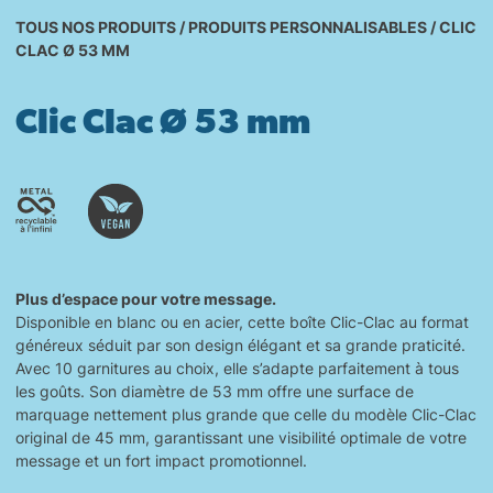
TOUS NOS PRODUITS
/
PRODUITS PERSONNALISABLES
/
CLIC
CLAC Ø 53 MM
Clic Clac Ø 53 mm
Plus d’espace pour votre message.
Disponible en blanc ou en acier, cette boîte Clic-Clac au format
généreux séduit par son design élégant et sa grande praticité.
Avec 10 garnitures au choix, elle s’adapte parfaitement à tous
les goûts. Son diamètre de 53 mm offre une surface de
marquage nettement plus grande que celle du modèle Clic-Clac
original de 45 mm, garantissant une visibilité optimale de votre
message et un fort impact promotionnel.