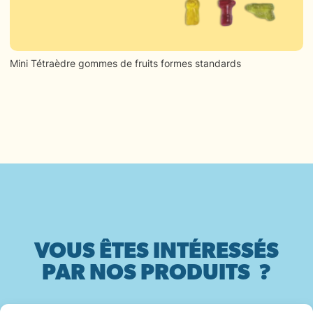
Mini Tétraèdre gommes de fruits formes standards
VOUS ÊTES INTÉRESSÉS
PAR NOS PRODUITS ?