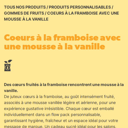
TOUS NOS PRODUITS
/
PRODUITS PERSONNALISABLES
/
GOMMES DE FRUITS
/
COEURS À LA FRAMBOISE AVEC UNE
MOUSSE À LA VANILLE
Coeurs à la framboise avec
une mousse à la vanille
Des cœurs fruités à la framboise rencontrent une mousse à la
vanille.
De juteux cœurs à la framboise, au goût intensément fruité,
associés à une mousse vanillée légère et aérienne, pour une
expérience gustative irrésistible. Chaque cœur est emballé
individuellement dans un flow pack personnalisable,
garantissant hygiène, fraîcheur et un espace idéal pour votre
message de marque. Un cadeau sucré idéal pour les salons,