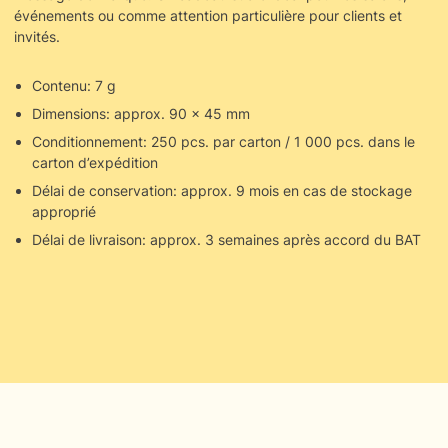
événements ou comme attention particulière pour clients et
invités.
Contenu: 7 g
Dimensions: approx. 90 x 45 mm
Conditionnement: 250 pcs. par carton / 1 000 pcs. dans le
carton d’expédition
Délai de conservation: approx. 9 mois en cas de stockage
approprié
Délai de livraison: approx. 3 semaines après accord du BAT