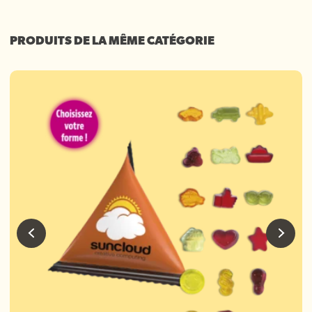
PRODUITS DE LA MÊME CATÉGORIE