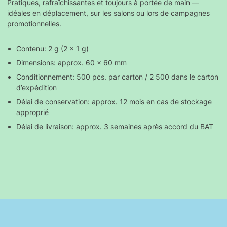
Pratiques, rafraîchissantes et toujours à portée de main —
idéales en déplacement, sur les salons ou lors de campagnes
promotionnelles.
Contenu: 2 g (2 x 1 g)
Dimensions: approx. 60 x 60 mm
Conditionnement: 500 pcs. par carton / 2 500 dans le carton
d’expédition
Délai de conservation: approx. 12 mois en cas de stockage
approprié
Délai de livraison: approx. 3 semaines après accord du BAT