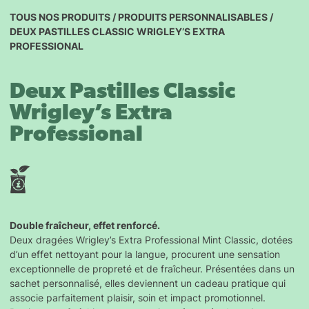
TOUS NOS PRODUITS
/
PRODUITS PERSONNALISABLES
/
DEUX PASTILLES CLASSIC WRIGLEY’S EXTRA
PROFESSIONAL
Deux Pastilles Classic
Wrigley’s Extra
Professional
Double fraîcheur, effet renforcé.
Deux dragées Wrigley’s Extra Professional Mint Classic, dotées
d’un effet nettoyant pour la langue, procurent une sensation
exceptionnelle de propreté et de fraîcheur. Présentées dans un
sachet personnalisé, elles deviennent un cadeau pratique qui
associe parfaitement plaisir, soin et impact promotionnel.