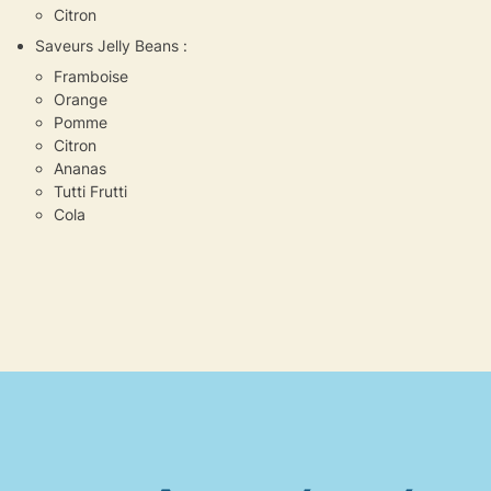
Citron
Saveurs Jelly Beans :
Framboise
Orange
Pomme
Citron
Ananas
Tutti Frutti
Cola