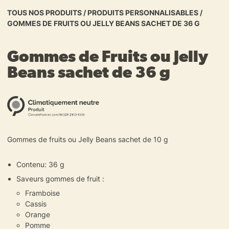
TOUS NOS PRODUITS
/
PRODUITS PERSONNALISABLES
/
GOMMES DE FRUITS OU JELLY BEANS SACHET DE 36 G
Gommes de Fruits ou Jelly
Beans sachet de 36 g
Gommes de fruits ou Jelly Beans sachet de 10 g
Contenu: 36 g
Saveurs gommes de fruit :
Framboise
Cassis
Orange
Pomme