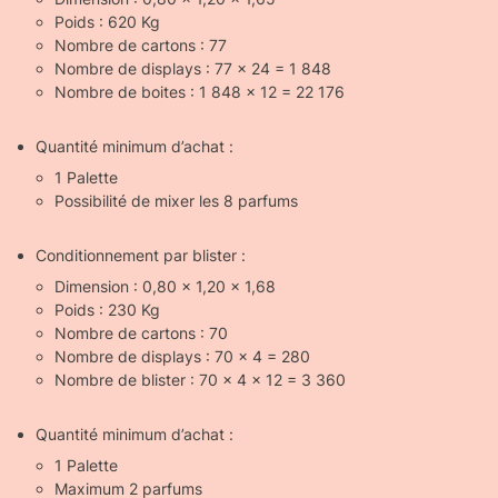
Poids : 620 Kg
Nombre de cartons : 77
Nombre de displays : 77 x 24 = 1 848
Nombre de boites : 1 848 x 12 = 22 176
Quantité minimum d’achat :
1 Palette
Possibilité de mixer les 8 parfums
Conditionnement par blister :
Dimension : 0,80 x 1,20 x 1,68
Poids : 230 Kg
Nombre de cartons : 70
Nombre de displays : 70 x 4 = 280
Nombre de blister : 70 x 4 x 12 = 3 360
Quantité minimum d’achat :
1 Palette
Maximum 2 parfums