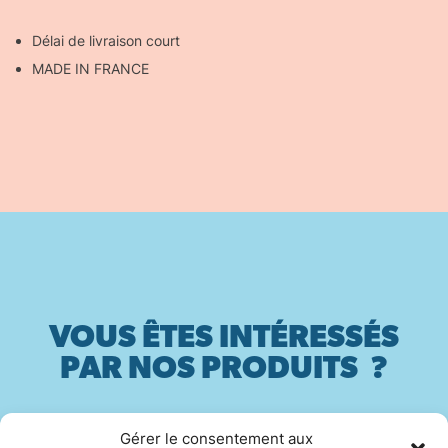
Délai de livraison court
MADE IN FRANCE
VOUS ÊTES INTÉRESSÉS
PAR NOS PRODUITS ?
Gérer le consentement aux
Contactez-nous