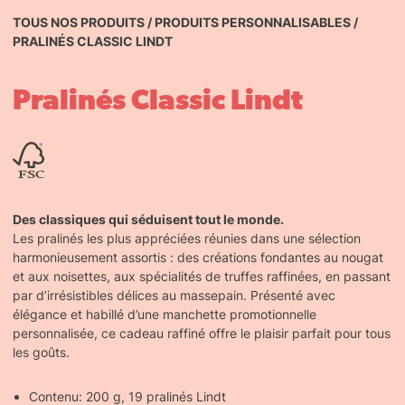
TOUS NOS PRODUITS
/
PRODUITS PERSONNALISABLES
/
PRALINÉS CLASSIC LINDT
Pralinés Classic Lindt
Des classiques qui séduisent tout le monde.
Les pralinés les plus appréciées réunies dans une sélection
harmonieusement assortis : des créations fondantes au nougat
et aux noisettes, aux spécialités de truffes raffinées, en passant
par d’irrésistibles délices au massepain. Présenté avec
élégance et habillé d’une manchette promotionnelle
personnalisée, ce cadeau raffiné offre le plaisir parfait pour tous
les goûts.
Contenu: 200 g, 19 pralinés Lindt