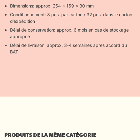
Dimensions: approx. 254 x 159 x 30 mm
Conditionnement: 8 pcs. par carton / 32 pcs. dans le carton
d’expédition
Délai de conservation: approx. 6 mois en cas de stockage
approprié
Délai de livraison: approx. 3-4 semaines après accord du
BAT
PRODUITS DE LA MÊME CATÉGORIE