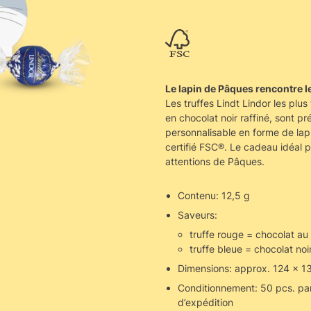
Le lapin de Pâques rencontre le
Les truffes Lindt Lindor les plus
en chocolat noir raffiné, sont p
personnalisable en forme de lap
certifié FSC®. Le cadeau idéal 
attentions de Pâques.
Contenu: 12,5 g
Saveurs:
truffe rouge = chocolat au 
truffe bleue = chocolat noi
Dimensions: approx. 124 x 
Conditionnement: 50 pcs. par
d’expédition