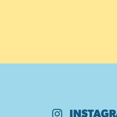
INSTAG