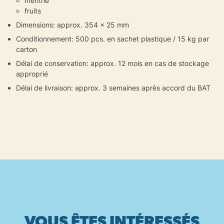
menthe
fruits
Dimensions: approx. 354 x 25 mm
Conditionnement: 500 pcs. en sachet plastique / 15 kg par
carton
Délai de conservation: approx. 12 mois en cas de stockage
approprié
Délai de livraison: approx. 3 semaines après accord du BAT
VOUS ÊTES INTÉRESSÉS