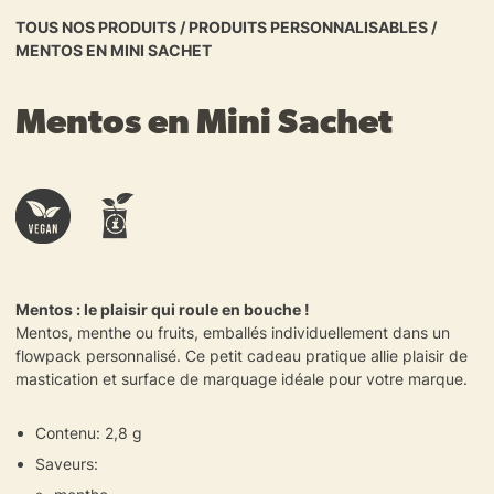
TOUS NOS PRODUITS
/
PRODUITS PERSONNALISABLES
/
MENTOS EN MINI SACHET
Mentos en Mini Sachet
Mentos : le plaisir qui roule en bouche !
Mentos, menthe ou fruits, emballés individuellement dans un
flowpack personnalisé. Ce petit cadeau pratique allie plaisir de
mastication et surface de marquage idéale pour votre marque.
Contenu: 2,8 g
Saveurs: