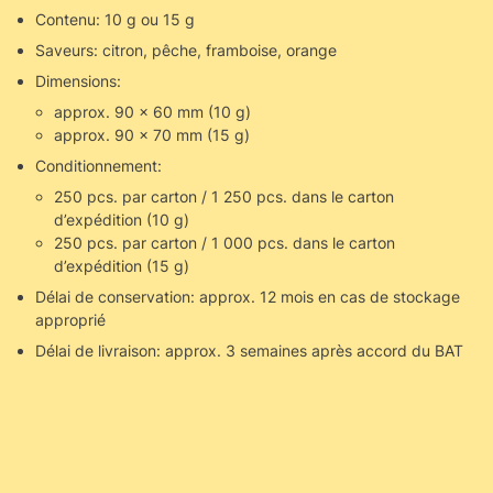
Contenu: 10 g ou 15 g
Saveurs: citron, pêche, framboise, orange
Dimensions:
approx. 90 x 60 mm (10 g)
approx. 90 x 70 mm (15 g)
Conditionnement:
250 pcs. par carton / 1 250 pcs. dans le carton
d’expédition (10 g)
250 pcs. par carton / 1 000 pcs. dans le carton
d’expédition (15 g)
Délai de conservation: approx. 12 mois en cas de stockage
approprié
Délai de livraison: approx. 3 semaines après accord du BAT