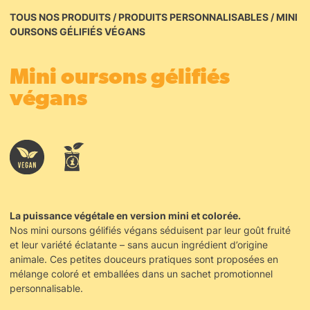
TOUS NOS PRODUITS
/
PRODUITS PERSONNALISABLES
/
MINI
OURSONS GÉLIFIÉS VÉGANS
Mini oursons gélifiés
végans
La puissance végétale en version mini et colorée.
Nos mini oursons gélifiés végans séduisent par leur goût fruité
et leur variété éclatante – sans aucun ingrédient d’origine
animale. Ces petites douceurs pratiques sont proposées en
mélange coloré et emballées dans un sachet promotionnel
personnalisable.