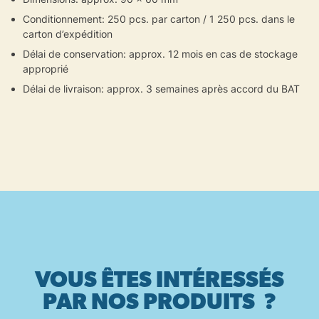
Conditionnement: 250 pcs. par carton / 1 250 pcs. dans le
carton d’expédition
Délai de conservation: approx. 12 mois en cas de stockage
approprié
Délai de livraison: approx. 3 semaines après accord du BAT
VOUS ÊTES INTÉRESSÉS
PAR NOS PRODUITS ?